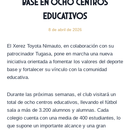
base en ocho centros
educativos
8 de abril de 2026
El Xerez Toyota Nimauto, en colaboración con su
patrocinador Tugasa, pone en marcha una nueva
iniciativa orientada a fomentar los valores del deporte
base y fortalecer su vínculo con la comunidad
educativa.
Durante las próximas semanas, el club visitará un
total de ocho centros educativos, llevando el fútbol
sala a más de 3.200 alumnos y alumnas. Cada
colegio cuenta con una media de 400 estudiantes, lo
que supone un importante alcance y una gran