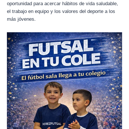
oportunidad para acercar hábitos de vida saludable,
el trabajo en equipo y los valores del deporte a los
más jóvenes.