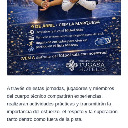
A través de estas jornadas, jugadores y miembros
del cuerpo técnico compartirán experiencias,
realizarán actividades prácticas y transmitirán la
importancia del esfuerzo, el respeto y la superación
tanto dentro como fuera de la pista.