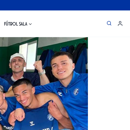
Fútbol Sala