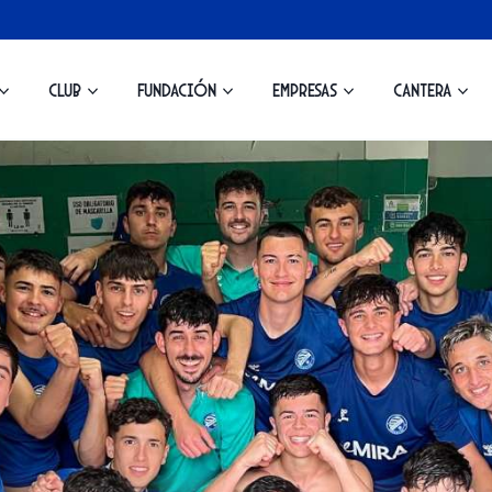
Club
Fundación
Empresas
Cantera