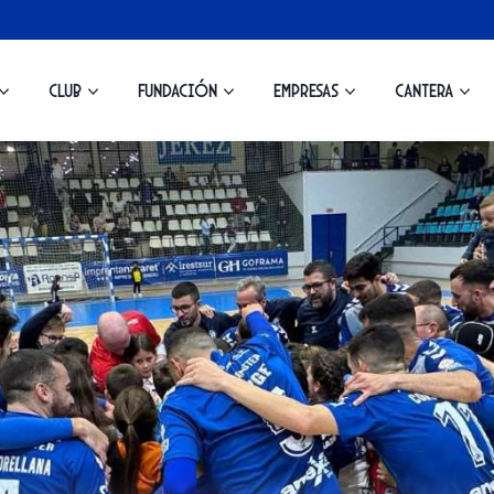
Club
Fundación
Empresas
Cantera