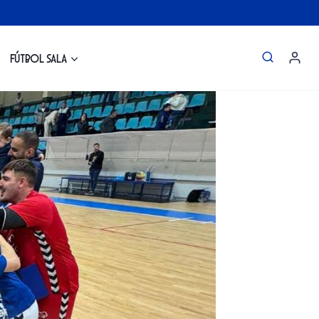
Fútbol Sala