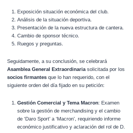
Exposición situación económica del club.
Análisis de la situación deportiva.
Presentación de la nueva estructura de cantera.
Cambio de sponsor técnico.
Ruegos y preguntas.
Seguidamente, a su conclusión, se celebrará
Asamblea General Extraordinaria
solicitada por los
socios firmantes
que lo han requerido, con el
siguiente orden del día fijado en su petición:
Gestión Comercial y Tema Macron
: Examen
sobre la gestión de merchandising y el cambio
de ‘Daro Sport’ a ‘Macron’, requiriendo informe
económico justificativo y aclaración del rol de D.