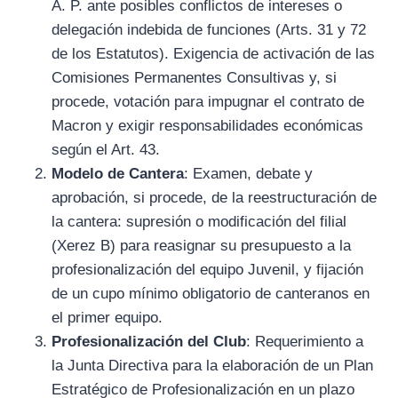
A. P. ante posibles conflictos de intereses o
delegación indebida de funciones (Arts. 31 y 72
de los Estatutos). Exigencia de activación de las
Comisiones Permanentes Consultivas y, si
procede, votación para impugnar el contrato de
Macron y exigir responsabilidades económicas
según el Art. 43.
Modelo de Cantera
: Examen, debate y
aprobación, si procede, de la reestructuración de
la cantera: supresión o modificación del filial
(Xerez B) para reasignar su presupuesto a la
profesionalización del equipo Juvenil, y fijación
de un cupo mínimo obligatorio de canteranos en
el primer equipo.
Profesionalización del Club
: Requerimiento a
la Junta Directiva para la elaboración de un Plan
Estratégico de Profesionalización en un plazo