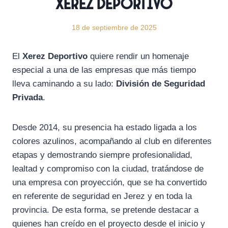
Xerez Deportivo
18 de septiembre de 2025
El
Xerez Deportivo
quiere rendir un homenaje
especial a una de las empresas que más tiempo
lleva caminando a su lado:
División de Seguridad
Privada
.
Desde 2014, su presencia ha estado ligada a los
colores azulinos, acompañando al club en diferentes
etapas y demostrando siempre profesionalidad,
lealtad y compromiso con la ciudad, tratándose de
una empresa con proyección, que se ha convertido
en referente de seguridad en Jerez y en toda la
provincia. De esta forma, se pretende destacar a
quienes han creído en el proyecto desde el inicio y