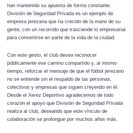
han mantenido su apuesta de forma constante.
División de Seguridad Privada es un ejemplo de
empresa jerezana que ha crecido de la mano de su
gente, con un recorrido que trasciende lo empresarial
para convertirse en parte de la vida de la ciudad.
Con este gesto, el club desea reconocer
públicamente ese camino compartido y, al mismo
tiempo, reforzar el mensaje de que el fútbol jerezano
no se entiende sin el respaldo de las personas,
colectivos y empresas que siguen creyendo en él.
Desde el Xerez Deportivo agradecemos de todo
corazón el apoyo que División de Seguridad Privada
realiza al club, deseando que este vínculo de
colaboración se prolongue por muchos años más.