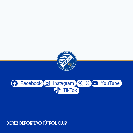
Facebook
Instagram
X
YouTube
TikTok
Xerez Deportivo Fútbol Club