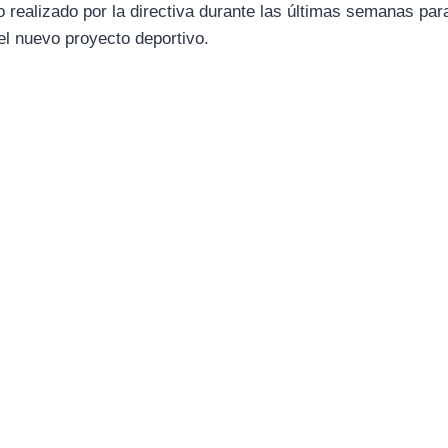
o realizado por la directiva durante las últimas semanas para
el nuevo proyecto deportivo.