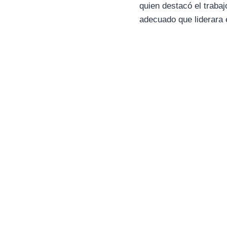
quien destacó el trabaj
adecuado que liderara 