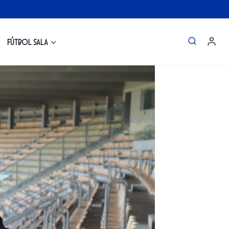
Fútbol Sala