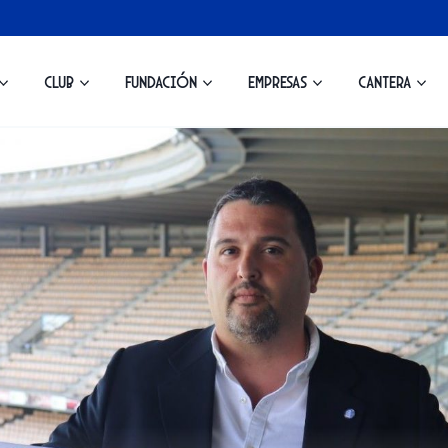
Club
Fundación
Empresas
Cantera