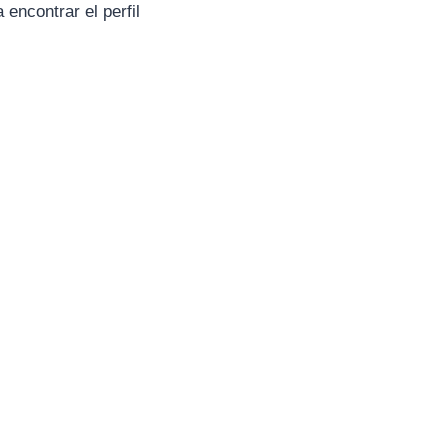
 encontrar el perfil