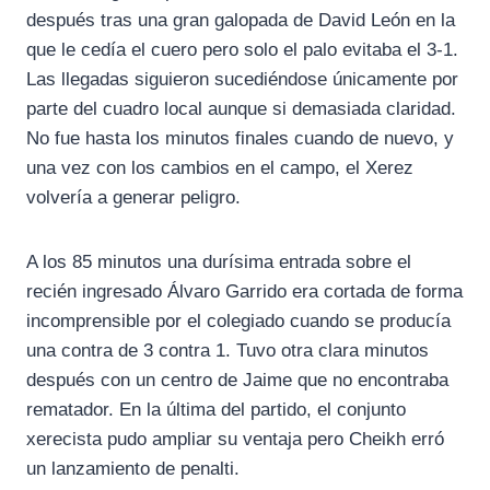
después tras una gran galopada de David León en la
que le cedía el cuero pero solo el palo evitaba el 3-1.
Las llegadas siguieron sucediéndose únicamente por
parte del cuadro local aunque si demasiada claridad.
No fue hasta los minutos finales cuando de nuevo, y
una vez con los cambios en el campo, el Xerez
volvería a generar peligro.
A los 85 minutos una durísima entrada sobre el
recién ingresado Álvaro Garrido era cortada de forma
incomprensible por el colegiado cuando se producía
una contra de 3 contra 1. Tuvo otra clara minutos
después con un centro de Jaime que no encontraba
rematador. En la última del partido, el conjunto
xerecista pudo ampliar su ventaja pero Cheikh erró
un lanzamiento de penalti.