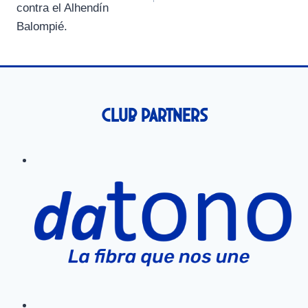
contra el Alhendín
Balompié.
Club Partners