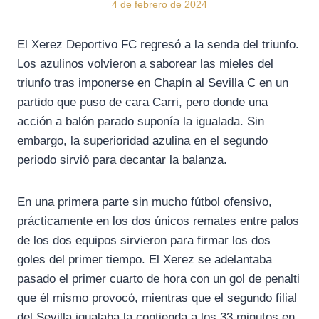
4 de febrero de 2024
El Xerez Deportivo FC regresó a la senda del triunfo.
Los azulinos volvieron a saborear las mieles del
triunfo tras imponerse en Chapín al Sevilla C en un
partido que puso de cara Carri, pero donde una
acción a balón parado suponía la igualada. Sin
embargo, la superioridad azulina en el segundo
periodo sirvió para decantar la balanza.
En una primera parte sin mucho fútbol ofensivo,
prácticamente en los dos únicos remates entre palos
de los dos equipos sirvieron para firmar los dos
goles del primer tiempo. El Xerez se adelantaba
pasado el primer cuarto de hora con un gol de penalti
que él mismo provocó, mientras que el segundo filial
del Sevilla igualaba la contienda a los 33 minutos en