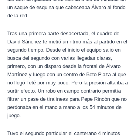
un saque de esquina que cabeceaba Álvaro al fondo
de la red.
Tras una primera parte desacertada, el cuadro de
David Sánchez le metió un ritmo más al partido en el
segundo tiempo. Desde el inicio el equipo salió en
busca del segundo con varias llegadas claras,
primero, con un disparo desde la frontal de Álvaro
Martínez y luego con un centro de Beto Plaza al que
no llegó Teté por muy poco. Pero la presión alta iba a
surtir efecto. Un robo en campo contrario permitía
filtrar un pase de tiralíneas para Pepe Rincón que no
perdonaba en el mano a mano a los 54 minutos de
juego.
Tuvo el segundo particular el canterano 4 minutos