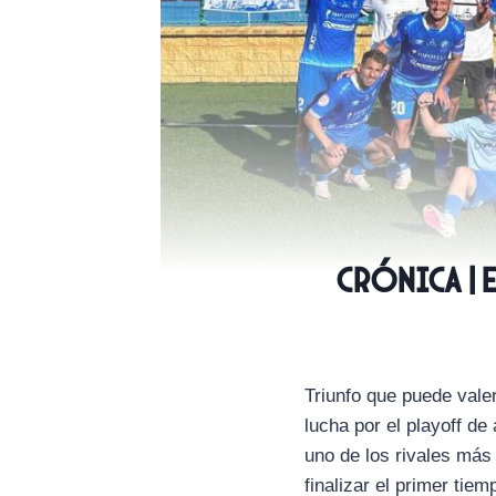
CRÓNICA | 
Triunfo que puede vale
lucha por el playoff de
uno de los rivales más 
finalizar el primer tie