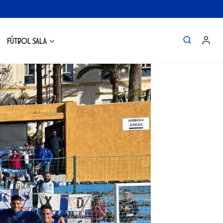
Fútbol Sala