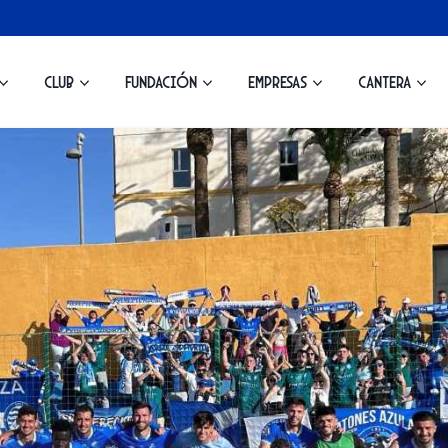
Club
Fundación
Empresas
Cantera