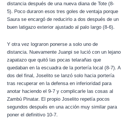
distancia después de una nueva diana de Tote (8-
5). Poco duraron esos tres goles de ventaja porque
Saura se encargó de reducirlo a dos después de un
buen latigazo exterior ajustado al palo largo (8-6).
Y otra vez lograron ponerse a solo uno de
distancia. Nuevamente Juanpi se lució con un lejano
zapatazo que quitó las pocas telarañas que
quedaban en la escuadra de la portería local (8-7). A
dos del final, Joselito se lanzó solo hacia portería
tras recuperar en la defensa en inferioridad para
anotar haciendo el 9-7 y complicarle las cosas al
Zambú Pinatar. El propio Joselito repetía pocos
segundos después en una acción muy similar para
poner el definitivo 10-7.