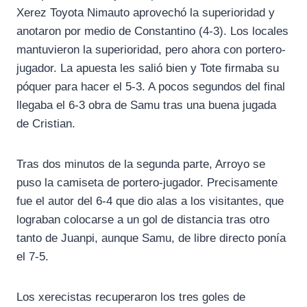
Xerez Toyota Nimauto aprovechó la superioridad y
anotaron por medio de Constantino (4-3). Los locales
mantuvieron la superioridad, pero ahora con portero-
jugador. La apuesta les salió bien y Tote firmaba su
póquer para hacer el 5-3. A pocos segundos del final
llegaba el 6-3 obra de Samu tras una buena jugada
de Cristian.
Tras dos minutos de la segunda parte, Arroyo se
puso la camiseta de portero-jugador. Precisamente
fue el autor del 6-4
que dio alas a los visitantes, que
lograban colocarse a un gol de distancia tras otro
tanto de Juanpi, aunque Samu, de libre directo ponía
el 7-5.
Los xerecistas recuperaron los tres goles de