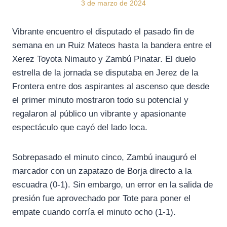
3 de marzo de 2024
Vibrante encuentro el disputado el pasado fin de
semana en un Ruiz Mateos hasta la bandera entre el
Xerez Toyota Nimauto y Zambú Pinatar. El duelo
estrella de la jornada se disputaba en Jerez de la
Frontera entre dos aspirantes al ascenso que desde
el primer minuto mostraron todo su potencial y
regalaron al público un vibrante y apasionante
espectáculo que cayó del lado loca.
Sobrepasado el minuto cinco, Zambú inauguró el
marcador con un zapatazo de Borja directo a la
escuadra (0-1). Sin embargo, un error en la salida de
presión fue aprovechado por Tote para poner el
empate cuando corría el minuto ocho (1-1).