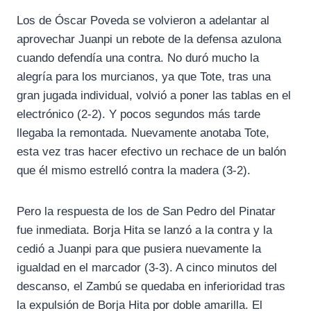
Los de Óscar Poveda se volvieron a adelantar al
aprovechar Juanpi un rebote de la defensa azulona
cuando defendía una contra. No duró mucho la
alegría para los murcianos, ya que Tote, tras una
gran jugada individual, volvió a poner las tablas en el
electrónico (2-2). Y pocos segundos más tarde
llegaba la remontada. Nuevamente anotaba Tote,
esta vez tras hacer efectivo un rechace de un balón
que él mismo estrelló contra la madera (3-2).
Pero la respuesta de los de San Pedro del Pinatar
fue inmediata. Borja Hita se lanzó a la contra y la
cedió a Juanpi para que pusiera nuevamente la
igualdad en el marcador (3-3). A cinco minutos del
descanso, el Zambú se quedaba en inferioridad tras
la expulsión de Borja Hita por doble amarilla. El