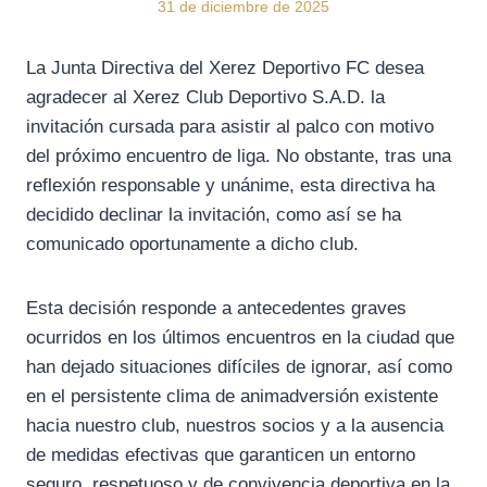
31 de diciembre de 2025
La Junta Directiva del Xerez Deportivo FC desea
agradecer al Xerez Club Deportivo S.A.D. la
invitación cursada para asistir al palco con motivo
del próximo encuentro de liga. No obstante, tras una
reflexión responsable y unánime, esta directiva ha
decidido declinar la invitación, como así se ha
comunicado oportunamente a dicho club.
Esta decisión responde a antecedentes graves
ocurridos en los últimos encuentros en la ciudad que
han dejado situaciones difíciles de ignorar, así como
en el persistente clima de animadversión existente
hacia nuestro club, nuestros socios y a la ausencia
de medidas efectivas que garanticen un entorno
seguro, respetuoso y de convivencia deportiva en la