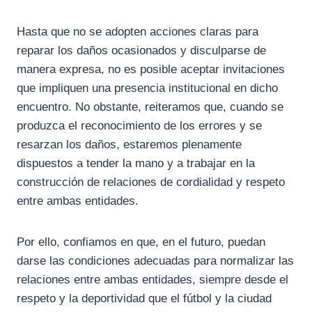
Hasta que no se adopten acciones claras para
reparar los daños ocasionados y disculparse de
manera expresa, no es posible aceptar invitaciones
que impliquen una presencia institucional en dicho
encuentro. No obstante, reiteramos que, cuando se
produzca el reconocimiento de los errores y se
resarzan los daños, estaremos plenamente
dispuestos a tender la mano y a trabajar en la
construcción de relaciones de cordialidad y respeto
entre ambas entidades.
Por ello, confiamos en que, en el futuro, puedan
darse las condiciones adecuadas para normalizar las
relaciones entre ambas entidades, siempre desde el
respeto y la deportividad que el fútbol y la ciudad