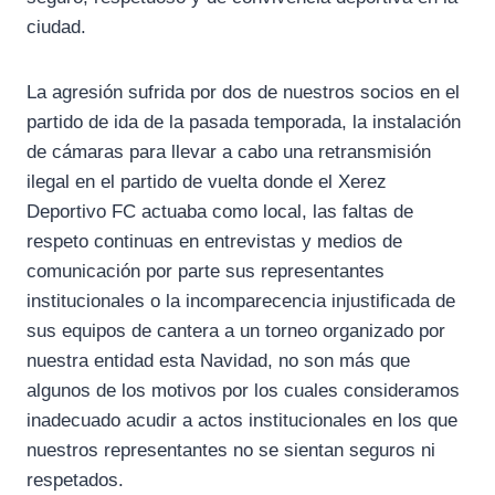
ciudad.
La agresión sufrida por dos de nuestros socios en el
partido de ida de la pasada temporada, la instalación
de cámaras para llevar a cabo una retransmisión
ilegal en el partido de vuelta donde el Xerez
Deportivo FC actuaba como local, las faltas de
respeto continuas en entrevistas y medios de
comunicación por parte sus representantes
institucionales o la incomparecencia injustificada de
sus equipos de cantera a un torneo organizado por
nuestra entidad esta Navidad, no son más que
algunos de los motivos por los cuales consideramos
inadecuado acudir a actos institucionales en los que
nuestros representantes no se sientan seguros ni
respetados.