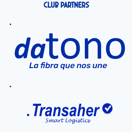
Club Partners