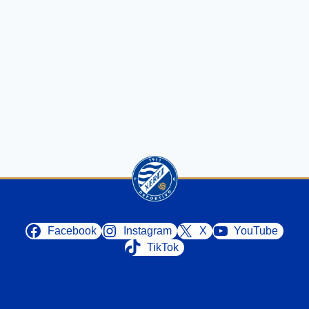
Facebook
Instagram
X
YouTube
TikTok