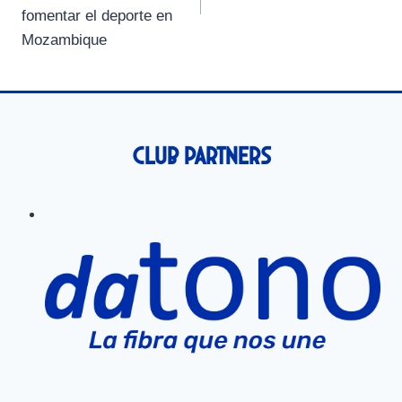
fomentar el deporte en
Mozambique
Club Partners