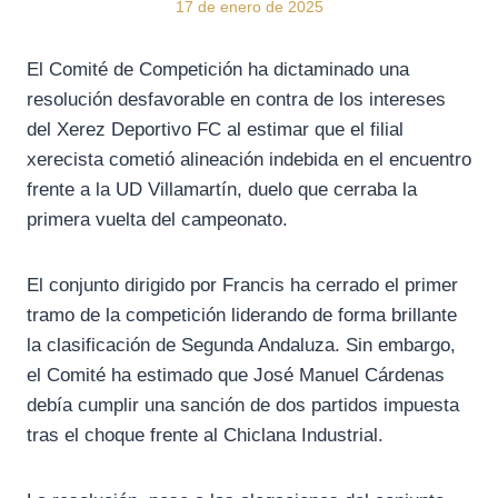
17 de enero de 2025
El Comité de Competición ha dictaminado una
resolución desfavorable en contra de los intereses
del Xerez Deportivo FC al estimar que el filial
xerecista cometió alineación indebida en el encuentro
frente a la UD Villamartín, duelo que cerraba la
primera vuelta del campeonato.
El conjunto dirigido por Francis ha cerrado el primer
tramo de la competición liderando de forma brillante
la clasificación de Segunda Andaluza. Sin embargo,
el Comité ha estimado que José Manuel Cárdenas
debía cumplir una sanción de dos partidos impuesta
tras el choque frente al Chiclana Industrial.