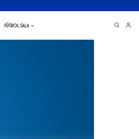
Fútbol Sala