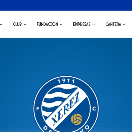
Club
Fundación
Empresas
Cantera