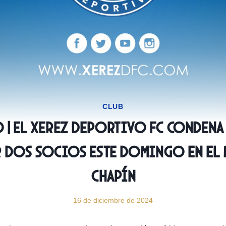
CLUB
| El Xerez Deportivo FC condena
 dos socios este domingo en el 
Chapín
16 de diciembre de 2024