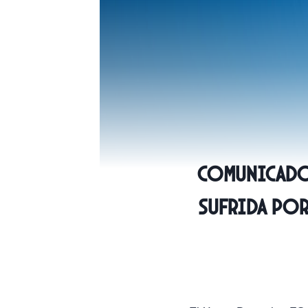
COMUNICADO 
sufrida por