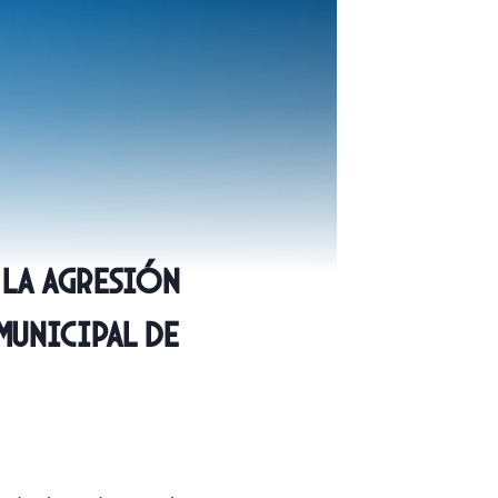
 la agresión
Municipal de