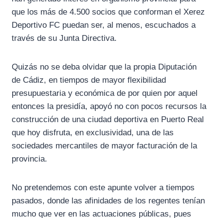
que los más de 4.500 socios que conforman el Xerez
Deportivo FC puedan ser, al menos, escuchados a
través de su Junta Directiva.
Quizás no se deba olvidar que la propia Diputación
de Cádiz, en tiempos de mayor flexibilidad
presupuestaria y económica de por quien por aquel
entonces la presidía, apoyó no con pocos recursos la
construcción de una ciudad deportiva en Puerto Real
que hoy disfruta, en exclusividad, una de las
sociedades mercantiles de mayor facturación de la
provincia.
No pretendemos con este apunte volver a tiempos
pasados, donde las afinidades de los regentes tenían
mucho que ver en las actuaciones públicas, pues