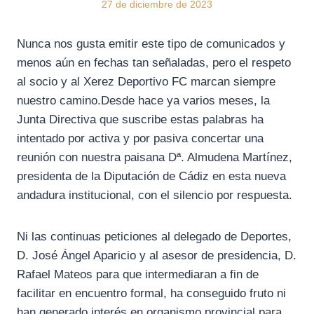
27 de diciembre de 2023
Nunca nos gusta emitir este tipo de comunicados y
menos aún en fechas tan señaladas, pero el respeto
al socio y al Xerez Deportivo FC marcan siempre
nuestro camino.Desde hace ya varios meses, la
Junta Directiva que suscribe estas palabras ha
intentado por activa y por pasiva concertar una
reunión con nuestra paisana Dª. Almudena Martínez,
presidenta de la Diputación de Cádiz en esta nueva
andadura institucional, con el silencio por respuesta.
Ni las continuas peticiones al delegado de Deportes,
D. José Ángel Aparicio y al asesor de presidencia, D.
Rafael Mateos para que intermediaran a fin de
facilitar en encuentro formal, ha conseguido fruto ni
han generado interés en organismo provincial para