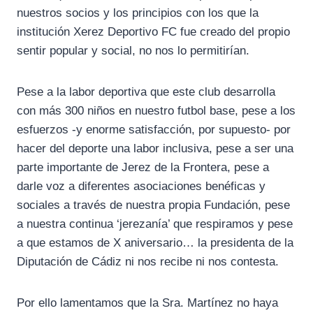
nuestros socios y los principios con los que la
institución Xerez Deportivo FC fue creado del propio
sentir popular y social, no nos lo permitirían.
Pese a la labor deportiva que este club desarrolla
con más 300 niños en nuestro futbol base, pese a los
esfuerzos -y enorme satisfacción, por supuesto- por
hacer del deporte una labor inclusiva, pese a ser una
parte importante de Jerez de la Frontera, pese a
darle voz a diferentes asociaciones benéficas y
sociales a través de nuestra propia Fundación, pese
a nuestra continua ‘jerezanía’ que respiramos y pese
a que estamos de X aniversario… la presidenta de la
Diputación de Cádiz ni nos recibe ni nos contesta.
Por ello lamentamos que la Sra. Martínez no haya