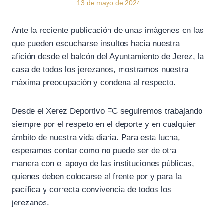
13 de mayo de 2024
Ante la reciente publicación de unas imágenes en las
que pueden escucharse insultos hacia nuestra
afición desde el balcón del Ayuntamiento de Jerez, la
casa de todos los jerezanos, mostramos nuestra
máxima preocupación y condena al respecto.
Desde el Xerez Deportivo FC seguiremos trabajando
siempre por el respeto en el deporte y en cualquier
ámbito de nuestra vida diaria. Para esta lucha,
esperamos contar como no puede ser de otra
manera con el apoyo de las instituciones públicas,
quienes deben colocarse al frente por y para la
pacífica y correcta convivencia de todos los
jerezanos.