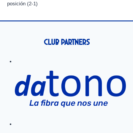
posición (2-1)
Club Partners