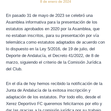
8 de enero de 2024
En pasado 31 de mayo de 2023 se celebró una
Asamblea informativa para la presentación de los
estatutos aprobados en 2020 por la Asamblea, que
no estaban inscritos, para su presentación por vía
telemática como estatutos adaptados de acuerdo con
lo dispuesto en la Ley 5/2016, de 19 de julio, del
Deporte de Andalucía, el Decreto 41/2022, de 8 de
marzo, siguiendo el criterio de la Comisión Jurídica
del Club.
En el día de hoy hemos recibido la notificación de la
Junta de Andalucía de la exitosa inscripción y
adaptación de los estatutos. Por todo ello, desde el
Xerez Deportivo FC queremos felicitarnos por ello y
dar las gracias a la comisión jurídica por su trabajo