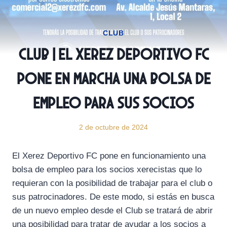
CLUB
CLUB | El Xerez Deportivo FC
pone en marcha una bolsa de
empleo para sus socios
2 de octubre de 2024
El Xerez Deportivo FC pone en funcionamiento una
bolsa de empleo para los socios xerecistas que lo
requieran con la posibilidad de trabajar para el club o
sus patrocinadores. De este modo, si estás en busca
de un nuevo empleo desde el Club se tratará de abrir
una posibilidad para tratar de ayudar a los socios a