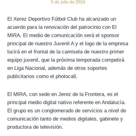
5 de julio de 2024
El Xerez Deportivo Fútbol Club ha alcanzado un
acuerdo para la renovación del patrocinio con El
MIRA. El medio de comunicación será el sponsor
principal de nuestro Juvenil A y el logo de la empresa
lucirá en el frontal de la camiseta de nuestro primer
equipo juvenil, que la próxima temporada competirá
en Liga Nacional, además de otros soportes
publicitarios como el photocall.
El MIRA, con sede en Jerez de la Frontera, es el
principal medio digital nativo referente en Andalucía.
El grupo es un conglomerado de servicios a nivel de
comunicación tanto de medios digitales, gabinete y
productora de televisión.