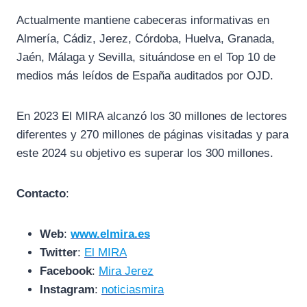
Actualmente mantiene cabeceras informativas en
Almería, Cádiz, Jerez, Córdoba, Huelva, Granada,
Jaén, Málaga y Sevilla, situándose en el Top 10 de
medios más leídos de España auditados por OJD.
En 2023 El MIRA alcanzó los 30 millones de lectores
diferentes y 270 millones de páginas visitadas y para
este 2024 su objetivo es superar los 300 millones.
Contacto
:
Web
:
www.elmira.es
Twitter
:
El MIRA
Facebook
:
Mira Jerez
Instagram
:
noticiasmira