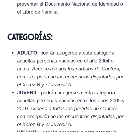
presentar el Documento Nacional de Identidad o
el Libro de Familia.
CATEGORÍAS:
ADULTO:
podrán acogerse a esta categoría
aquellas personas nacidas en el año 2004 o
antes.
Acceso a todos los partidos de Cantera,
con excepción de los encuentros disputados por
el Xerez B y el Juvenil A.
JUVENIL:
podrán acogerse a esta categoría
aquellas personas nacidas entre los años 2005 y
2010.
Acceso a todos los partidos de Cantera,
con excepción de los encuentros disputados por
el Xerez B y el Juvenil A.