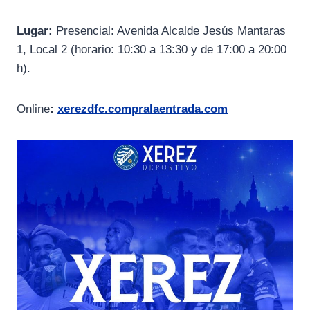
Lugar:
Presencial: Avenida Alcalde Jesús Mantaras
1, Local 2 (horario: 10:30 a 13:30 y de 17:00 a 20:00
h).
Online
:
xerezdfc.compralaentrada.com