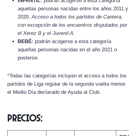
INFANTIL:
podrán acogerse a esta categoría
aquellas personas nacidas entre los años 2011 y
2020.
Acceso a todos los partidos de Cantera,
con excepción de los encuentros disputados por
el Xerez B y el Juvenil A.
BEBÉ:
podrán acogerse a esta categoría
aquellas personas nacidas en el año 2021 o
posterior.
*Todas las categorías incluyen el acceso a todos los
partidos de Liga regular de la segunda vuelta menos
el Medio Día declarado de Ayuda al Club.
PRECIOS: