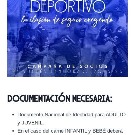
DOCUMENTACIÓN NECESARIA:
Documento Nacional de Identidad para ADULTO
y JUVENIL.
En el caso del carné INFANTIL y BEBÉ deberá