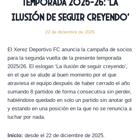
temporada 2025-26: ‘La
ilusión de seguir creyendo’
22 de diciembre de 2025
El Xerez Deportivo FC anuncia la campaña de socios
para la segunda vuelta de la presente temporada
2025/26. El eslogan ‘La ilusión de seguir creyendo’,
en el que se alude al buen momento por el que
atraviesa el equipo después de haber cerrado el año
sumando 8 partidos de forma consecutiva sin perder,
habiéndose quedado en solo un partido sin anotar gol
y estando en una posición en la que no se renuncia a
luchar por nada.
Inicio:
desde el 22 de diciembre de 2025.