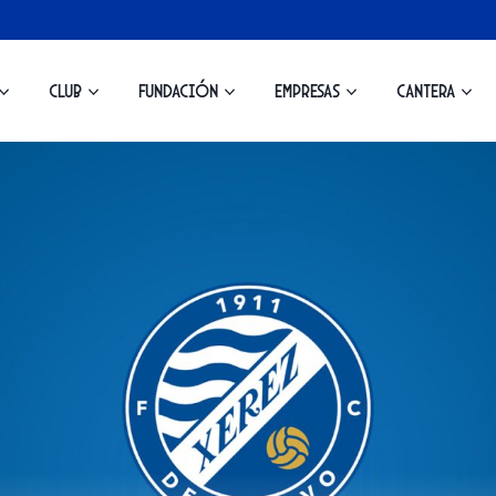
Club
Fundación
Empresas
Cantera