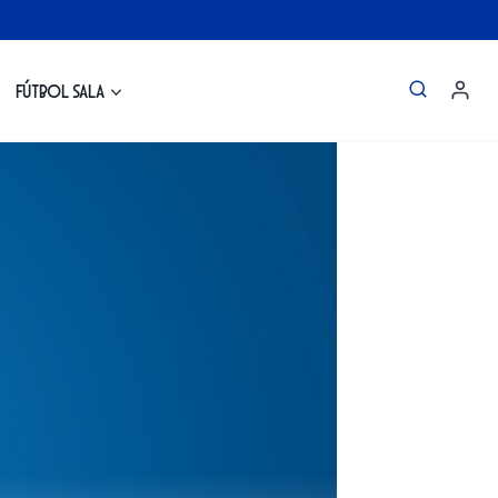
Fútbol Sala