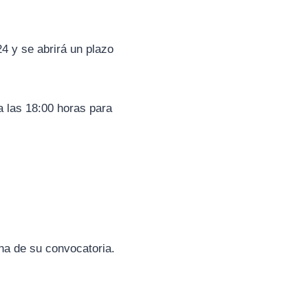
4 y se abrirá un plazo
 las 18:00 horas para
cha de su convocatoria.