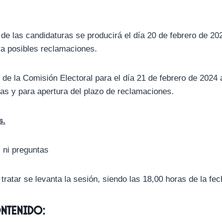
de las candidaturas se producirá el día 20 de febrero de 202
ra posibles reclamaciones.
la Comisión Electoral para el día 21 de febrero de 2024 a
as y para apertura del plazo de reclamaciones.
s.
 ni preguntas
ratar se levanta la sesión, siendo las 18,00 horas de la fe
ontenido: