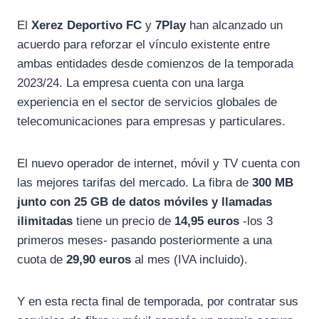
El
Xerez Deportivo FC
y
7Play
han alcanzado un
acuerdo para reforzar el vínculo existente entre
ambas entidades desde comienzos de la temporada
2023/24. La empresa cuenta con una larga
experiencia en el sector de servicios globales de
telecomunicaciones para empresas y particulares.
El nuevo operador de internet, móvil y TV cuenta con
las mejores tarifas del mercado. La fibra de
300 MB
junto con 25 GB de datos móviles y llamadas
ilimitadas
tiene un precio de
14,95 euros
-los 3
primeros meses- pasando posteriormente a una
cuota de
29,90 euros
al mes (IVA incluido).
Y en esta recta final de temporada, por contratar sus